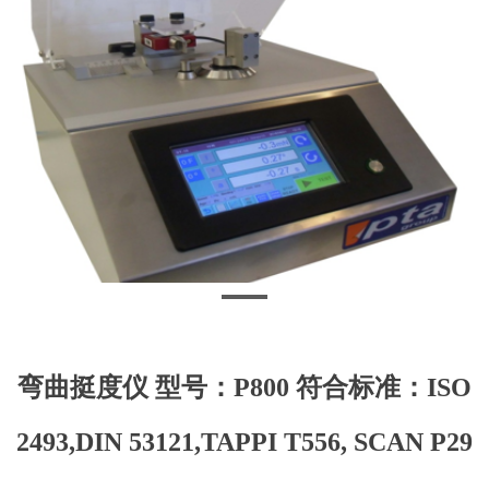
弯曲挺度仪 型号：P800 符合标准：ISO
2493,DIN 53121,TAPPI T556, SCAN P29