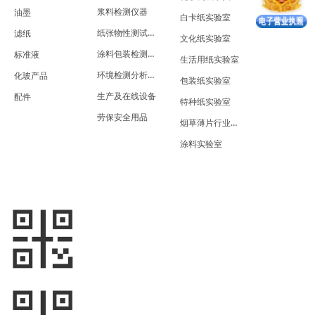
浆料检测仪器
油墨
白卡纸实验室
纸张物性测试仪器
滤纸
文化纸实验室
涂料包装检测仪器
标准液
生活用纸实验室
环境检测分析仪器
化玻产品
包装纸实验室
生产及在线设备
配件
特种纸实验室
劳保安全用品
烟草薄片行业实验室
涂料实验室